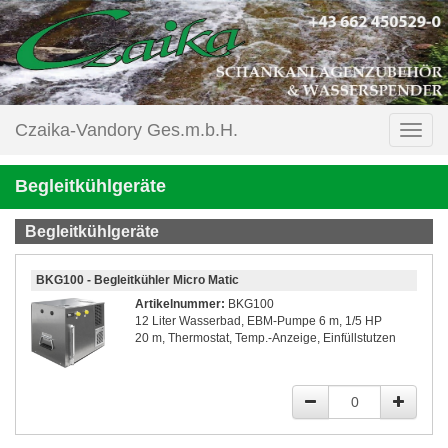
Czaika-Vandory Ges.m.b.H.
Begleitkühlgeräte
Begleitkühlgeräte
BKG100 - Begleitkühler Micro Matic
Artikelnummer:
BKG100
12 Liter Wasserbad, EBM-Pumpe 6 m, 1/5 HP
20 m, Thermostat, Temp.-Anzeige, Einfüllstutzen